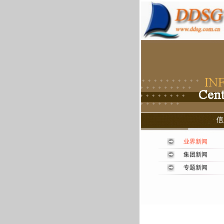
业界新闻
集团新闻
专题新闻