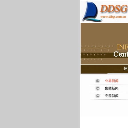
业界新闻
集团新闻
专题新闻