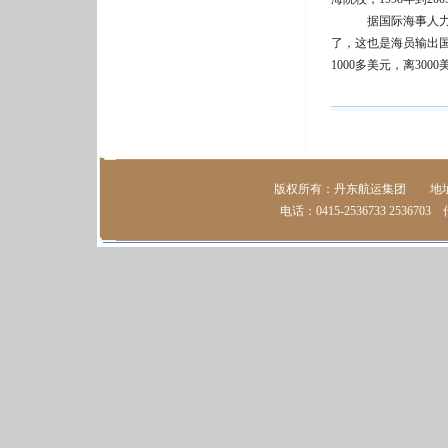
据国际海事人力资源
了，这也是海员输出
1000多美元，离3
版权所有：丹东航运集团 地址：
电话：0415-2536733 2536703 