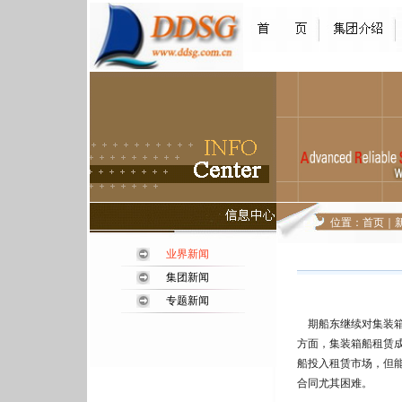
位置：
首页
｜
业界新闻
集团新闻
专题新闻
期船东继续对集装箱
方面，集装箱船租赁成交
船投入租赁市场，但能
合同尤其困难。